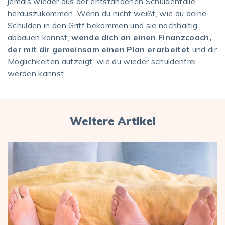
jemals wieder aus der entstandenen Schuldenfalle
herauszukommen. Wenn du nicht weißt, wie du deine
Schulden in den Griff bekommen und sie nachhaltig
abbauen kannst,
wende dich an einen Finanzcoach,
der mit dir gemeinsam einen Plan erarbeitet
und dir
Möglichkeiten aufzeigt, wie du wieder schuldenfrei
werden kannst.
Weitere Artikel