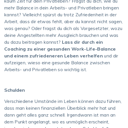
kaum Zeit für dein Privatleben? Fragst du dich, wie du
mehr Balance in dein Arbeits- und Privatleben bringen
kannst? Vielleicht spürst du trotz Zufriedenheit in der
Arbeit, dass dir etwas fehlt, aber du kannst nicht sagen,
was genau? Oder fragst du dich als Vorgesetzter, wozu
deine Angestellten mehr Ausgleich brauchen und was
du dazu beitragen kannst?
Lass dir durch ein
Coaching zu einer gesunden Work-Life-Balance
und einem zufriedeneren Leben verhelfen
und dir
aufzeigen, wieso eine gesunde Balance zwischen
Arbeits- und Privatleben so wichtig ist.
Schulden
Verschiedene Umstände im Leben können dazu führen,
dass man keinen finanziellen Überblick mehr hat und
dann geht alles ganz schnell. Irgendwann ist man an
dem Punkt angelangt, wo es unmöglich erscheint,