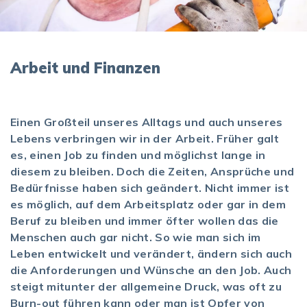
Arbeit und Finanzen
Einen Großteil unseres Alltags und auch unseres
Lebens verbringen wir in der Arbeit. Früher galt
es, einen Job zu finden und möglichst lange in
diesem zu bleiben. Doch die Zeiten, Ansprüche und
Bedürfnisse haben sich geändert. Nicht immer ist
es möglich, auf dem Arbeitsplatz oder gar in dem
Beruf zu bleiben und immer öfter wollen das die
Menschen auch gar nicht. So wie man sich im
Leben entwickelt und verändert, ändern sich auch
die Anforderungen und Wünsche an den Job. Auch
steigt mitunter der allgemeine Druck, was oft zu
Burn-out führen kann oder man ist Opfer von