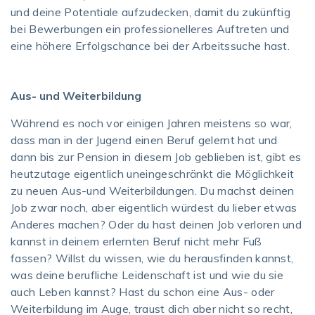
und deine Potentiale aufzudecken, damit du zukünftig
bei Bewerbungen ein professionelleres Auftreten und
eine höhere Erfolgschance bei der Arbeitssuche hast.
Aus- und Weiterbildung
Während es noch vor einigen Jahren meistens so war,
dass man in der Jugend einen Beruf gelernt hat und
dann bis zur Pension in diesem Job geblieben ist, gibt es
heutzutage eigentlich uneingeschränkt die Möglichkeit
zu neuen Aus-und Weiterbildungen. Du machst deinen
Job zwar noch, aber eigentlich würdest du lieber etwas
Anderes machen? Oder du hast deinen Job verloren und
kannst in deinem erlernten Beruf nicht mehr Fuß
fassen? Willst du wissen, wie du herausfinden kannst,
was deine berufliche Leidenschaft ist und wie du sie
auch Leben kannst? Hast du schon eine Aus- oder
Weiterbildung im Auge, traust dich aber nicht so recht,