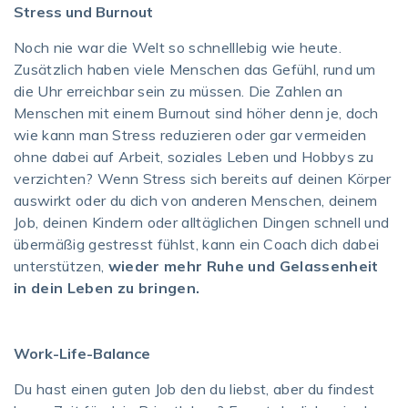
Stress und Burnout
Noch nie war die Welt so schnelllebig wie heute.
Zusätzlich haben viele Menschen das Gefühl, rund um
die Uhr erreichbar sein zu müssen. Die Zahlen an
Menschen mit einem Burnout sind höher denn je, doch
wie kann man Stress reduzieren oder gar vermeiden
ohne dabei auf Arbeit, soziales Leben und Hobbys zu
verzichten? Wenn Stress sich bereits auf deinen Körper
auswirkt oder du dich von anderen Menschen, deinem
Job, deinen Kindern oder alltäglichen Dingen schnell und
übermäßig gestresst fühlst, kann ein Coach dich dabei
unterstützen,
wieder mehr Ruhe und Gelassenheit
in dein Leben zu bringen.
Work-Life-Balance
Du hast einen guten Job den du liebst, aber du findest