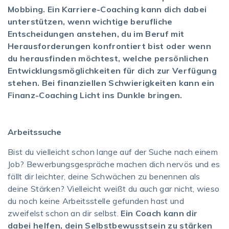
Mobbing. Ein Karriere-Coaching kann dich dabei
unterstützen, wenn wichtige berufliche
Entscheidungen anstehen, du im Beruf mit
Herausforderungen konfrontiert bist oder wenn
du herausfinden möchtest, welche persönlichen
Entwicklungsmöglichkeiten für dich zur Verfügung
stehen. Bei finanziellen Schwierigkeiten kann ein
Finanz-Coaching Licht ins Dunkle bringen.
Arbeitssuche
Bist du vielleicht schon lange auf der Suche nach einem
Job? Bewerbungsgespräche machen dich nervös und es
fällt dir leichter, deine Schwächen zu benennen als
deine Stärken? Vielleicht weißt du auch gar nicht, wieso
du noch keine Arbeitsstelle gefunden hast und
zweifelst schon an dir selbst.
Ein Coach kann dir
dabei helfen, dein Selbstbewusstsein zu stärken