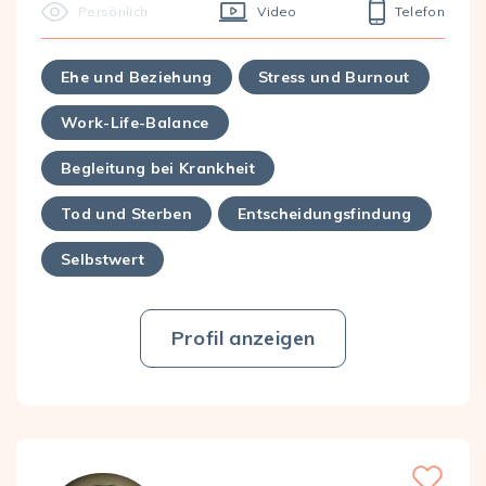
Persönlich
Video
Telefon
Ehe und Beziehung
Stress und Burnout
Work-Life-Balance
Begleitung bei Krankheit
Tod und Sterben
Entscheidungsfindung
Selbstwert
Profil anzeigen
Favorite