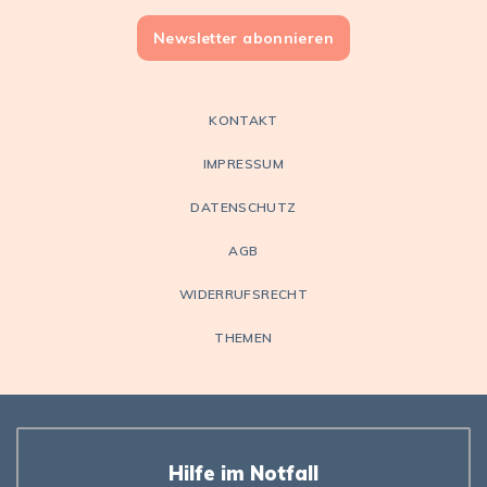
Newsletter abonnieren
KONTAKT
IMPRESSUM
DATENSCHUTZ
AGB
WIDERRUFSRECHT
THEMEN
Hilfe im Notfall