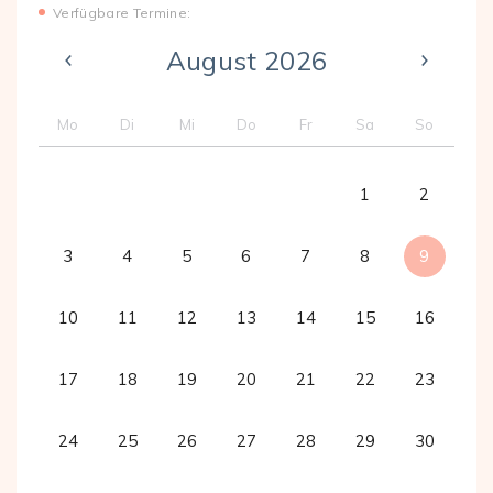
Verfügbare Termine:
August 2026
Mo
Di
Mi
Do
Fr
Sa
So
1
2
3
4
5
6
7
8
9
10
11
12
13
14
15
16
17
18
19
20
21
22
23
24
25
26
27
28
29
30