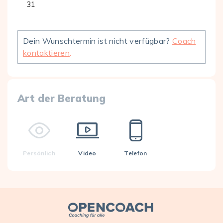
31
Dein Wunschtermin ist nicht verfügbar?
Coach
kontaktieren
.
Art der Beratung
Persönlich
Video
Telefon
Open Coach