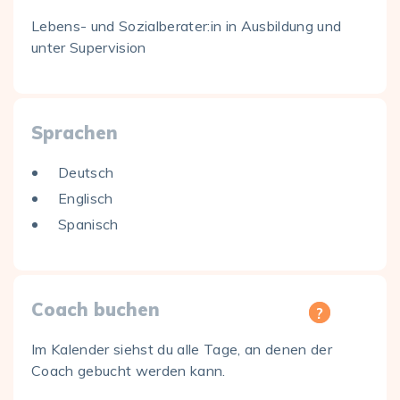
Lebens- und Sozialberater:in in Ausbildung und
unter Supervision
Sprachen
Deutsch
Englisch
Spanisch
Coach buchen
Im Kalender siehst du alle Tage, an denen der
Coach gebucht werden kann.