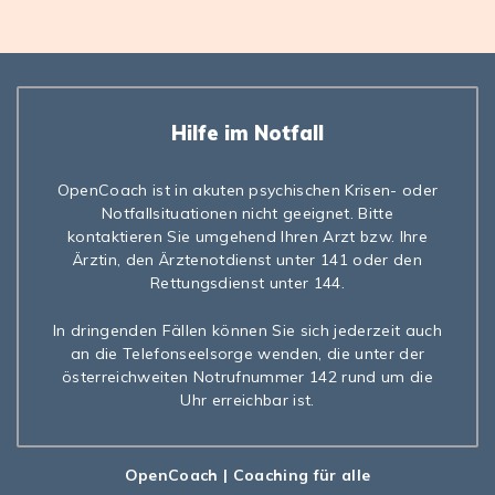
Hilfe im Notfall
OpenCoach ist in akuten psychischen Krisen- oder
Notfallsituationen nicht geeignet. Bitte
kontaktieren Sie umgehend Ihren Arzt bzw. Ihre
Ärztin, den Ärztenotdienst unter 141 oder den
Rettungsdienst unter 144.
In dringenden Fällen können Sie sich jederzeit auch
an die Telefonseelsorge wenden, die unter der
österreichweiten Notrufnummer 142 rund um die
Uhr erreichbar ist.
OpenCoach
| Coaching für alle