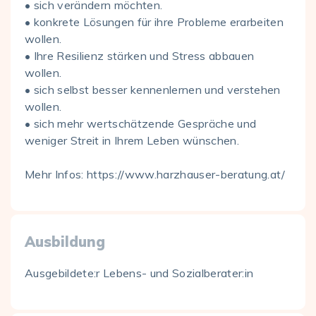
• sich verändern möchten.
• konkrete Lösungen für ihre Probleme erarbeiten
wollen.
• Ihre Resilienz stärken und Stress abbauen
wollen.
• sich selbst besser kennenlernen und verstehen
wollen.
• sich mehr wertschätzende Gespräche und
weniger Streit in Ihrem Leben wünschen.
Mehr Infos: https://www.harzhauser-beratung.at/
Ausbildung
Ausgebildete:r Lebens- und Sozialberater:in