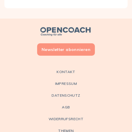
Open Coach
Newsletter abonnieren
KONTAKT
IMPRESSUM
DATENSCHUTZ
AGB
WIDERRUFSRECHT
THEMEN