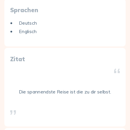
Sprachen
Deutsch
Englisch
Zitat
Die spannendste Reise ist die zu dir selbst.