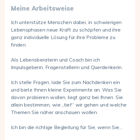
Meine Arbeitsweise
Ich unterstütze Menschen dabei, in schwierigen
Lebensphasen neue Kraft zu schöpfen und ihre
ganz individuelle Lösung für ihre Probleme zu
finden.
Als Lebensberaterin und Coach bin ich
Impulsgeberin, Fragenstellerin und Querdenkerin.
Ich stelle Fragen, lade Sie zum Nachdenken ein
und biete Ihnen kleine Experimente an. Was Sie
davon probieren wollen, liegt ganz bei Ihnen. Sie
allein bestimmen, wie „tief“ wir gehen und welche
Themen Sie näher anschauen wollen.
Ich bin die richtige Begleitung für Sie, wenn Sie…