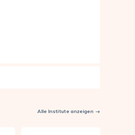
Alle Institute anzeigen