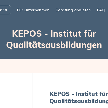
nden
Für Unternehmen
Beratung anbieten
FAQ
KEPOS - Institut für
Qualitätsausbildungen
KEPOS - Institut fü
Qualitätsausbildun