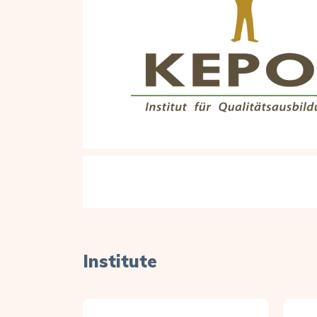
Institute