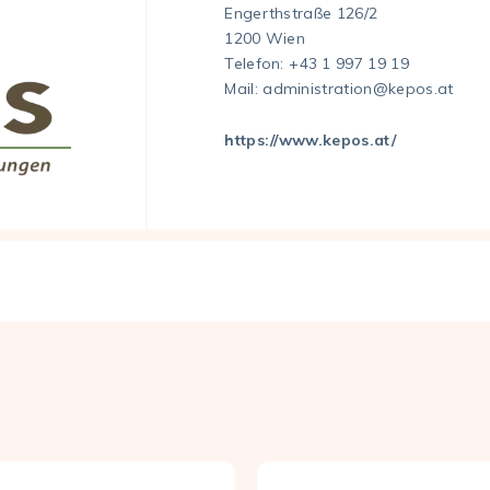
Engerthstraße 126/2
1200 Wien
Telefon:
+43 1 997 19 19
Mail:
administration@kepos.at
https://www.kepos.at/