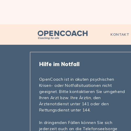
Open Coach
KONTAKT
Hilfe im Notfall
OpenCoach ist in akuten psychischen
Krisen- oder Notfallsituationen nicht
geeignet. Bitte kontaktieren Sie umgehend
Ihren Arzt bzw. Ihre Ärztin, den
Ärztenotdienst unter 141 oder den
Rettungsdienst unter 144.
In dringenden Fällen können Sie sich
jederzeit auch an die Telefonseelsorge